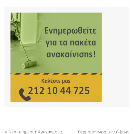
Νέα υπηρεσία: Ανακαινίσεις
θερμομόνωση των όψεων