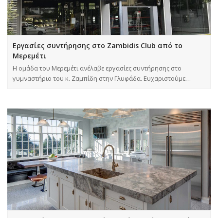
Εργασίες συντήρησης στο Zambidis Club από το
Μερεμέτι
Η ομάδα του Μερεμέτι ανέλαβε εργασίες συντήρησης στο
γυμναστήριο του κ. Ζαμπίδη στην Γλυφάδα. Ευχαριστούμε…