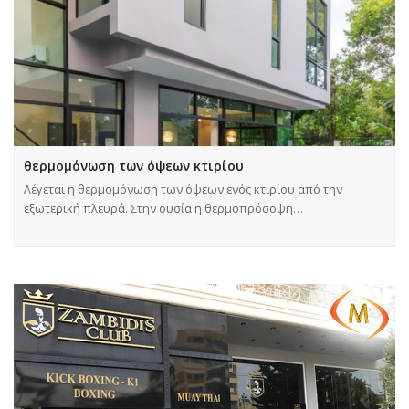
θερμομόνωση των όψεων κτιρίου
Λέγεται η θερμομόνωση των όψεων ενός κτιρίου από την
εξωτερική πλευρά. Στην ουσία η θερμοπρόσοψη…