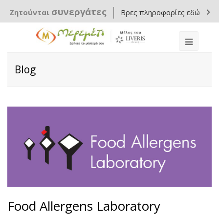
συνεργάτες
Ζητούνται
Βρες πληροφορίες εδώ
Blog
Food Allergens Laboratory