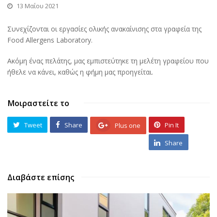
13 Μαΐου 2021
Συνεχίζονται οι εργασίες ολικής ανακαίνισης στα γραφεία της
Food Allergens Laboratory.
Ακόμη ένας πελάτης, μας εμπιστεύτηκε τη μελέτη γραφείου που
ήθελε να κάνει, καθώς η φήμη μας προηγείται.
Μοιραστείτε το
Tweet
Share
Pin It
Plus one
Share
Διαβάστε επίσης