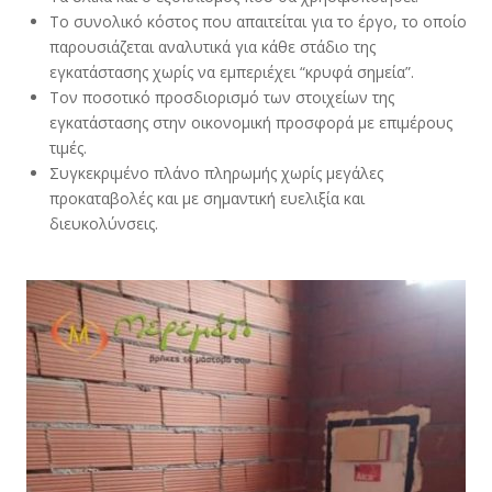
Το συνολικό κόστος που απαιτείται για το έργο, το οποίο
παρουσιάζεται αναλυτικά για κάθε στάδιο της
εγκατάστασης χωρίς να εμπεριέχει “κρυφά σημεία”.
Τον ποσοτικό προσδιορισμό των στοιχείων της
εγκατάστασης στην οικονομική προσφορά με επιμέρους
τιμές.
Συγκεκριμένο πλάνο πληρωμής χωρίς μεγάλες
προκαταβολές και με σημαντική ευελιξία και
διευκολύνσεις.