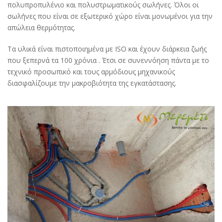
πολυπροπυλένιο και πολυστρωματικούς σωλήνες. Όλοι οι
σωλήνες που είναι σε εξωτερικό χώρο είναι μονωμένοι για την
απώλεια θερμότητας.
Τα υλικά είναι πιστοποιημένα με ISO και έχουν διάρκεια ζωής
που ξεπερνά τα 100 χρόνια . Έτσι σε συνεννόηση πάντα με το
τεχνικό προσωπικό και τους αρμόδιους μηχανικούς
διασφαλίζουμε την μακροβιότητα της εγκατάστασης.