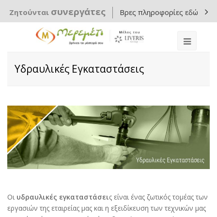
συνεργάτες
Ζητούνται
Βρες πληροφορίες εδώ
Υδραυλικές Εγκαταστάσεις
Οι
υδραυλικές εγκαταστάσει
ς είναι ένας ζωτικός τομέας των
εργασιών της εταιρείας μας και η εξειδίκευση των τεχνικών μας