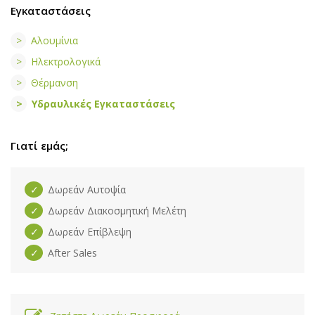
Εγκαταστάσεις
Αλουμίνια
Ηλεκτρολογικά
Θέρμανση
Υδραυλικές Εγκαταστάσεις
Γιατί εμάς;
Δωρεάν Αυτοψία
Δωρεάν Διακοσμητική Μελέτη
Δωρεάν Επίβλεψη
After Sales