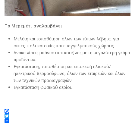
Το Μερεμέτι αναλαμβάνει:
Μελέτη και τοποθέτηση όλων των τύπων λέβητα, για
οικίες, πολυκατοικίες και επαγγελματικούς χώρους.
Ανακαινίσεις μπάνιου και κουζίνας με τη μεγαλύτερη γκάμα
προϊόντων.
Εγκατάσταση, τοποθέτηση και επισκευή ηλιακού/
ηλεκτρικού θερμοσίφωνα, όλων των εταιρειών και όλων
των τεχνικών προδιαγραφών.
Εγκατάσταση φυσικού αερίου.
Facebook
Twitter