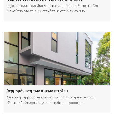
Eυχαριστούμε τους δύο νικητές: Μαρία Κουμπλή και Παύλο
Φαλούτσο, για τη συμμετοχή τους στο διαγωνισμό…
θερμομόνωση των όψεων κτιρίου
Λέγεται η θερμομόνωση των όψεων ενός κτιρίου από την
εξωτερική πλευρά. Στην ουσία η θερμοπρόσοψη…