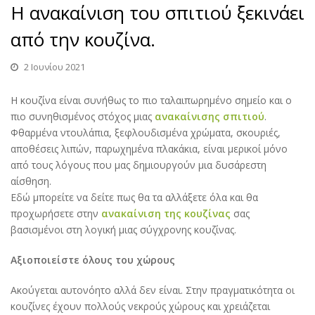
Η ανακαίνιση του σπιτιού ξεκινάει
από την κουζίνα.
2 Ιουνίου 2021
Η κουζίνα είναι συνήθως το πιο ταλαιπωρημένο σημείο και ο
πιο συνηθισμένος στόχος μιας
ανακαίνισης σπιτιού
.
Φθαρμένα ντουλάπια, ξεφλουδισμένα χρώματα, σκουριές,
αποθέσεις λιπών, παρωχημένα πλακάκια, είναι μερικοί μόνο
από τους λόγους που μας δημιουργούν μια δυσάρεστη
αίσθηση.
Εδώ μπορείτε να δείτε πως θα τα αλλάξετε όλα και θα
προχωρήσετε στην
ανακαίνιση της κουζίνας
σας
βασισμένοι στη λογική μιας σύγχρονης κουζίνας.
Αξιοποιείστε όλους του χώρους
Ακούγεται αυτονόητο αλλά δεν είναι. Στην πραγματικότητα οι
κουζίνες έχουν πολλούς νεκρούς χώρους και χρειάζεται