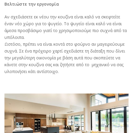
Βελτιώστε την εργονομία
Αν σχεδιάσετε εκ νέου την κουζίνα είναι καλό να σκεφτείτε
έναν νέο χώρο για το ψυγείο. Το ψυγείο είναι καλό να είναι
άμεσα προσβάσιμο γιατί το χρησιμοποιούμε πιο συχνά από τα
υπόλοιπα.
Ωστόσο, πρέπει να είναι κοντά στο φούρνο αν μαγειρεύουμε
συχνά. Σε ένα πρόχειρο χαρτί σχεδιάστε τη διάταξη που δίνει
την μεγαλύτερη οικονομία με βάση αυτά που σκοπεύετε να
κάνετε στην κουζίνα σας και ζητήστε από το μηχανικό να σας
υλοποιήσει κάτι αντίστοιχο.