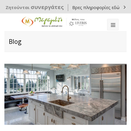
συνεργάτες
Ζητούνται
Βρες πληροφορίες εδώ
Blog