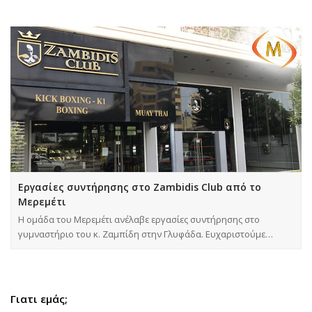
Εργασίες συντήρησης στο Zambidis Club από το
Μερεμέτι
Η ομάδα του Μερεμέτι ανέλαβε εργασίες συντήρησης στο
γυμναστήριο του κ. Ζαμπίδη στην Γλυφάδα. Ευχαριστούμε…
Γιατι εμάς;