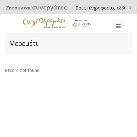
συνεργάτες
Ζητούνται
Βρες πληροφορίες εδώ
Μερεμέτι
Record not found