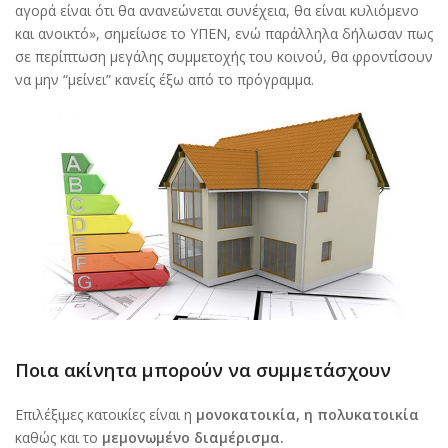
αγορά είναι ότι θα ανανεώνεται συνέχεια, θα είναι κυλιόμενο
και ανοικτό», σημείωσε το ΥΠΕΝ, ενώ παράλληλα δήλωσαν πως
σε περίπτωση μεγάλης συμμετοχής του κοινού, θα φροντίσουν
να μην “μείνει” κανείς έξω από το πρόγραμμα.
Ποια ακίνητα μπορούν να συμμετάσχουν
Επιλέξιμες κατοικίες είναι η
μονοκατοικία, η πολυκατοικία
καθώς και το
μεμονωμένο διαμέρισμα.