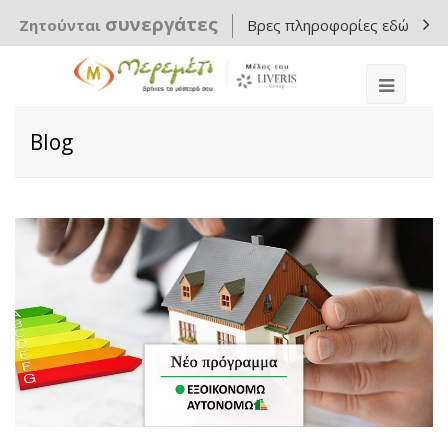
συνεργάτες
Ζητούνται
Βρες πληροφορίες εδώ
Blog