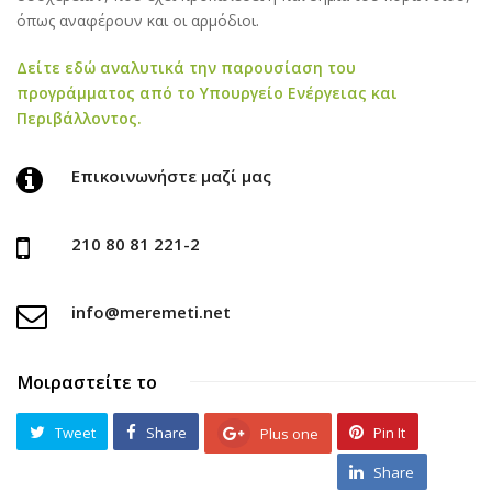
όπως αναφέρουν και οι αρμόδιοι.
Δείτε εδώ αναλυτικά την παρουσίαση του
προγράμματος από το Υπουργείο Ενέργειας και
Περιβάλλοντος.
Επικοινωνήστε μαζί μας
210 80 81 221-2
info@meremeti.net
Μοιραστείτε το
Tweet
Share
Pin It
Plus one
Share