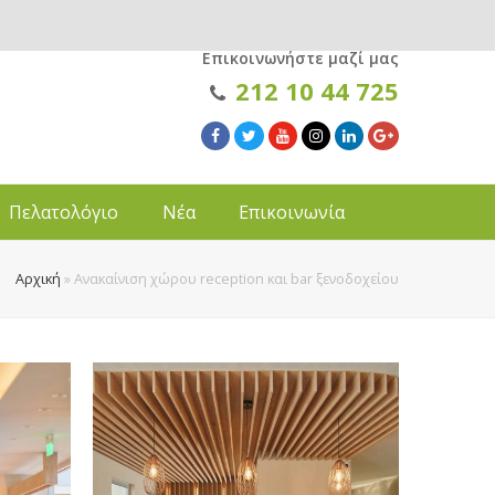
Επικοινωνήστε μαζί μας
212 10 44 725
Πελατολόγιο
Νέα
Επικοινωνία
Αρχική
»
Ανακαίνιση χώρου reception και bar ξενοδοχείου