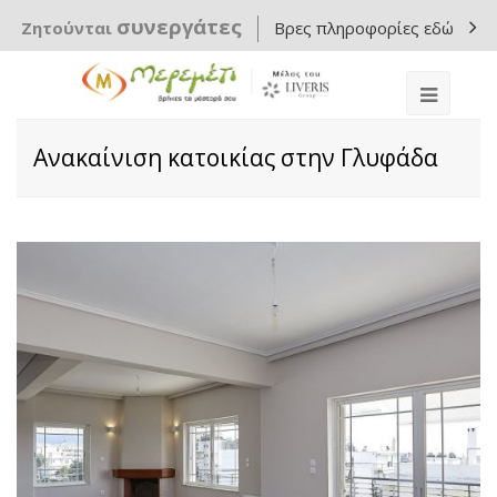
συνεργάτες
Ζητούνται
Βρες πληροφορίες εδώ
Ανακαίνιση κατοικίας στην Γλυφάδα